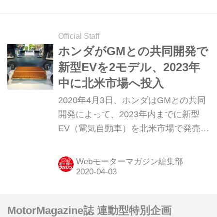
Official Staff
ホンダがGMとの共同開発で
新型EVを2モデル、2023年
中に北米市場へ投入
2020年4月3日、ホンダはGMとの共同
開発によって、2023年内までに新型
EV（電気自動車）を北米市場で発売す
ることを発表した。
Webモーターマガジン編集部
MotorMagazine誌 連動型特別企画