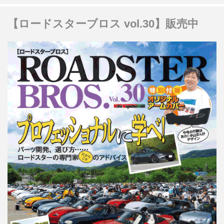
【ロードスターブロス vol.30】販売中