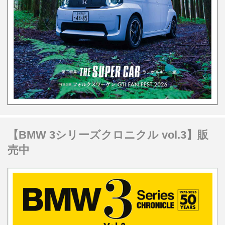
【BMW 3シリーズクロニクル vol.3】販
売中