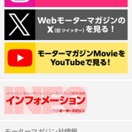
モーターマガジン社情報