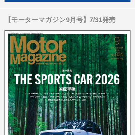
【モーターマガジン9月号】7/31発売