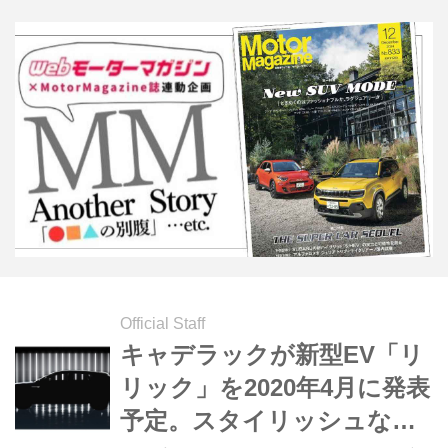
Official Staff
キャデラックが新型EV「リ
リック」を2020年4月に発表
予定。スタイリッシュな