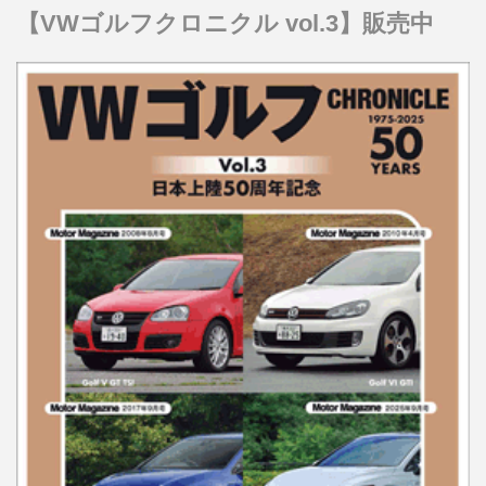
【VWゴルフクロニクル vol.3】販売中