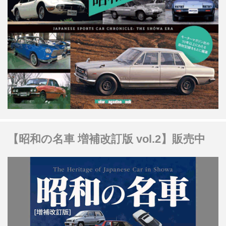
【昭和の名車 増補改訂版 vol.2】販売中