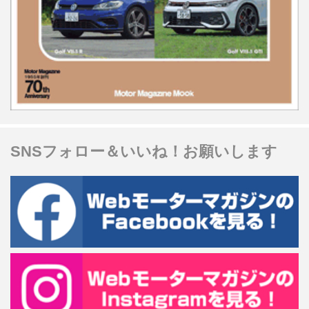
SNSフォロー＆いいね！お願いします