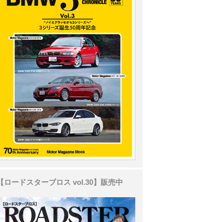
【ロードスターブロス vol.30】販売中