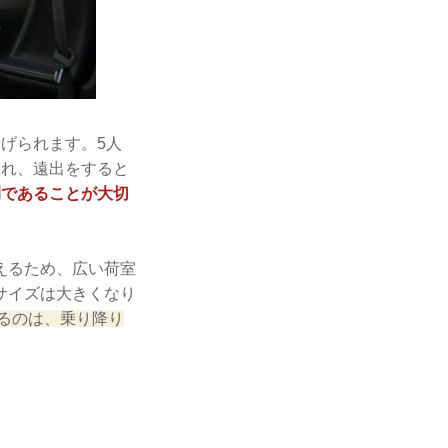
げられます。5人
られ、遠出をすると
間であることが大切
えるため、広い荷室
サイズは大きくなり
るのは、乗り降り