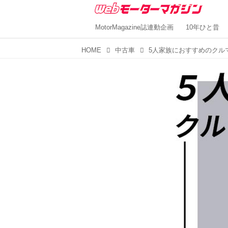
MotorMagazine誌連動企画
10年ひと昔
HOME
中古車