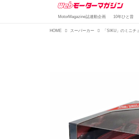
MotorMagazine誌連動企画
10年ひと昔
HOME
スーパーカー