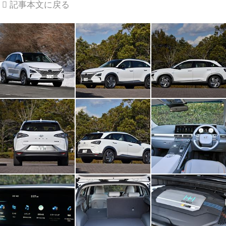
記事本文に戻る