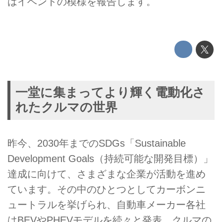
はイベントの模様を報告します。
一堂に集まってより輝く電動化さ
れたクルマの世界
昨今、2030年までのSDGs「Sustainable
Development Goals（持続可能な開発目標）」
達成に向けて、さまざまな企業が活動を進め
ています。その中のひとつとしてカーボンニ
ュートラルを挙げられ、自動車メーカー各社
はBEVやPHEVモデルを続々と発表、クルマの