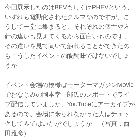
今回展示したのはBEVもしくはPHEVという、
いずれも電動化されたクルマなのですが、こ
うして一堂に集まると、それぞれの個性や方
針の違いも見えてくるから面白いものです。
その違いを見て聞いて触れることができたの
もこうしたイベントの醍醐味ではないでしょ
うか。
イベント会場の模様はモーターマガジンMovie
でおなじみの岡本幸一郎氏のレポートでライ
ブ配信していました。YouTubeにアーカイブが
あるので、会場に来られなかった人はチェッ
クしてみてはいかがでしょうか。（写真：西
田雅彦）