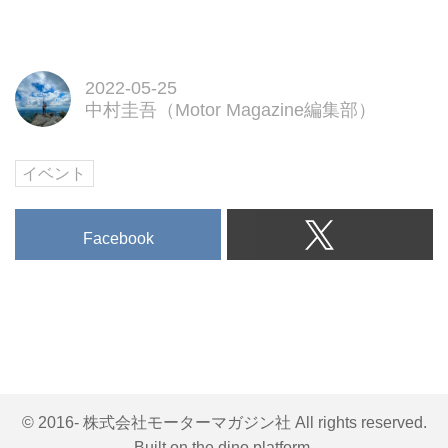
2022-05-25
中村圭吾（Motor Magazine編集部）
イベント
Facebook
© 2016- 株式会社モーターマガジン社 All rights reserved.
Built on
the dino platform
.