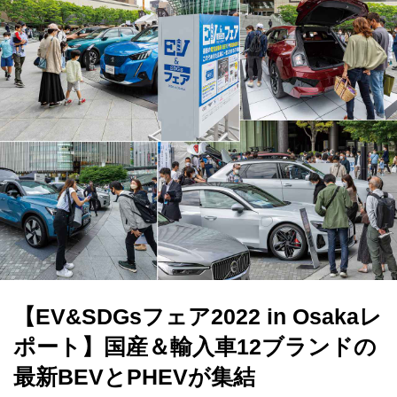
【EV&SDGsフェア2022 in Osakaレ
ポート】国産＆輸入車12ブランドの
最新BEVとPHEVが集結