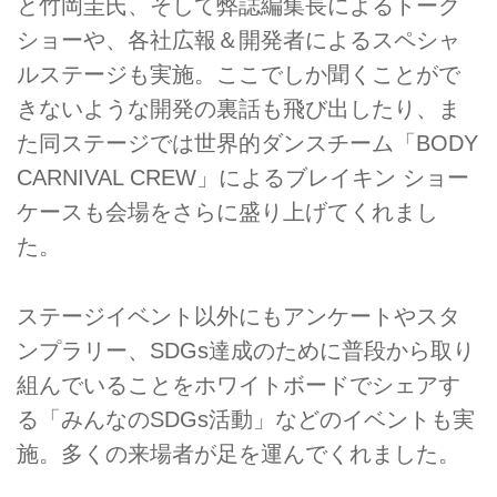
と竹岡圭氏、そして弊誌編集長によるトーク
ショーや、各社広報＆開発者によるスペシャ
ルステージも実施。ここでしか聞くことがで
きないような開発の裏話も飛び出したり、ま
た同ステージでは世界的ダンスチーム「BODY
CARNIVAL CREW」によるブレイキン ショー
ケースも会場をさらに盛り上げてくれまし
た。
ステージイベント以外にもアンケートやスタ
ンプラリー、SDGs達成のために普段から取り
組んでいることをホワイトボードでシェアす
る「みんなのSDGs活動」などのイベントも実
施。多くの来場者が足を運んでくれました。