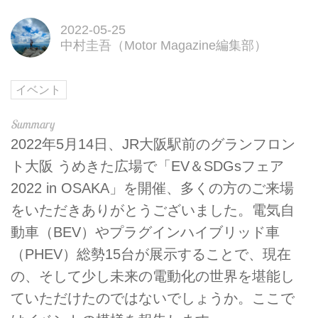
2022-05-25
中村圭吾（Motor Magazine編集部）
イベント
2022年5月14日、JR大阪駅前のグランフロン
ト大阪 うめきた広場で「EV＆SDGsフェア
2022 in OSAKA」を開催、多くの方のご来場
をいただきありがとうございました。電気自
動車（BEV）やプラグインハイブリッド車
（PHEV）総勢15台が展示することで、現在
の、そして少し未来の電動化の世界を堪能し
ていただけたのではないでしょうか。ここで