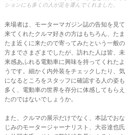
ションにも多くの人が足を運んでくれました。
来場者は、モーターマガジン誌の告知を見て
来てくれたクルマ好きの方はもちろん、たま
たま近くに来たので寄ってみたという一般の
方までさまざまでしたが、訪れた人は皆、未
来感あふれる電動車に興味を持ってくれたよ
うです。細かく内外装をチェックしたり、気
になるところをスタッフに確認する人の姿も
多く、電動車の世界を存分に体感してもらえ
たのではないでしょうか。
また、クルマの展示だけでなく、本誌でおな
じみのモータージャーナリスト、大谷達也氏