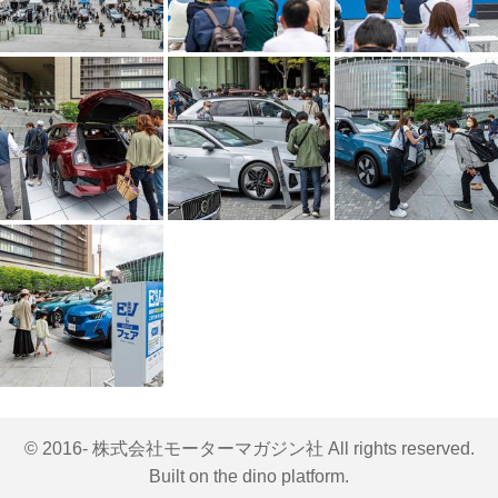
© 2016- 株式会社モーターマガジン社 All rights reserved.
Built on
the dino platform
.