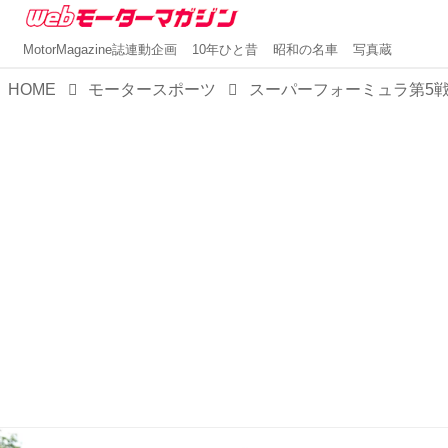
MotorMagazine誌連動企画
10年ひと昔
昭和の名車
写真蔵
HOME
モータースポーツ