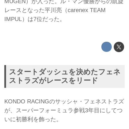
MUGEN）が入った。ル・マン優勝からの凱旋
レースとなった平川亮（carenex TEAM
IMPUL）は7位だった。
スタートダッシュを決めたフェネ
ストラズがレースをリード
KONDO RACINGのサッシャ・フェネストラズ
が、スーパーフォーミュラ参戦3年目にしてつ
いに初勝利を飾った。