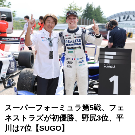
スーパーフォーミュラ第5戦、フェ
ネストラズが初優勝、野尻3位、平
川は7位【SUGO】