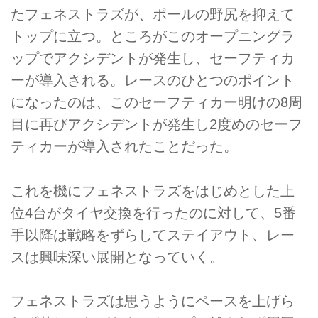
たフェネストラズが、ポールの野尻を抑えて
トップに立つ。ところがこのオープニングラ
ップでアクシデントが発生し、セーフティカ
ーが導入される。レースのひとつのポイント
になったのは、このセーフティカー明けの8周
目に再びアクシデントが発生し2度めのセーフ
ティカーが導入されたことだった。
これを機にフェネストラズをはじめとした上
位4台がタイヤ交換を行ったのに対して、5番
手以降は戦略をずらしてステイアウト、レー
スは興味深い展開となっていく。
フェネストラズは思うようにペースを上げら