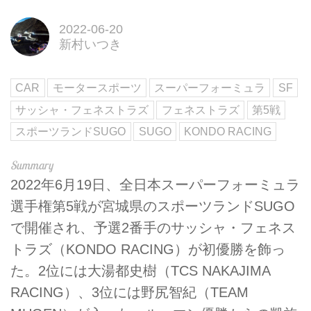
2022-06-20
新村いつき
CAR
モータースポーツ
スーパーフォーミュラ
SF
サッシャ・フェネストラズ
フェネストラズ
第5戦
スポーツランドSUGO
SUGO
KONDO RACING
2022年6月19日、全日本スーパーフォーミュラ
選手権第5戦が宮城県のスポーツランドSUGO
で開催され、予選2番手のサッシャ・フェネス
トラズ（KONDO RACING）が初優勝を飾っ
た。2位には大湯都史樹（TCS NAKAJIMA
RACING）、3位には野尻智紀（TEAM