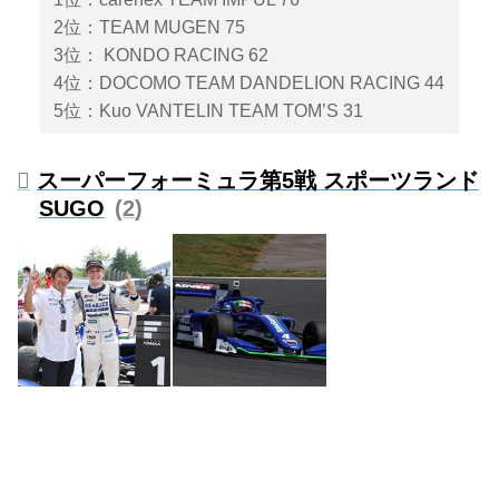
2位：TEAM MUGEN 75
3位： KONDO RACING 62
4位：DOCOMO TEAM DANDELION RACING 44
5位：Kuo VANTELIN TEAM TOM’S 31
スーパーフォーミュラ第5戦 スポーツランド
SUGO
2