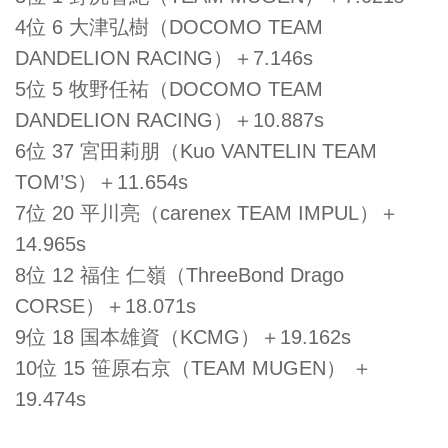
4位 6 大津弘樹（DOCOMO TEAM
DANDELION RACING）＋7.146s
5位 5 牧野任祐（DOCOMO TEAM
DANDELION RACING）＋10.887s
6位 37 宮田莉朋（Kuo VANTELIN TEAM
TOM’S）＋11.654s
7位 20 平川亮（carenex TEAM IMPUL）＋
14.965s
8位 12 福住 仁嶺（ThreeBond Drago
CORSE）＋18.071s
9位 18 国本雄資（KCMG）＋19.162s
10位 15 笹原右京（TEAM MUGEN） ＋
19.474s