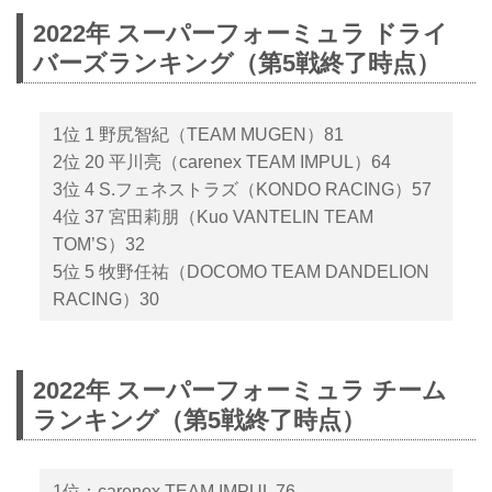
2022年 スーパーフォーミュラ ドライ
バーズランキング（第5戦終了時点）
1位 1 野尻智紀（TEAM MUGEN）81
2位 20 平川亮（carenex TEAM IMPUL）64
3位 4 S.フェネストラズ（KONDO RACING）57
4位 37 宮田莉朋（Kuo VANTELIN TEAM
TOM’S）32
5位 5 牧野任祐（DOCOMO TEAM DANDELION
RACING）30
2022年 スーパーフォーミュラ チーム
ランキング（第5戦終了時点）
1位：carenex TEAM IMPUL 76