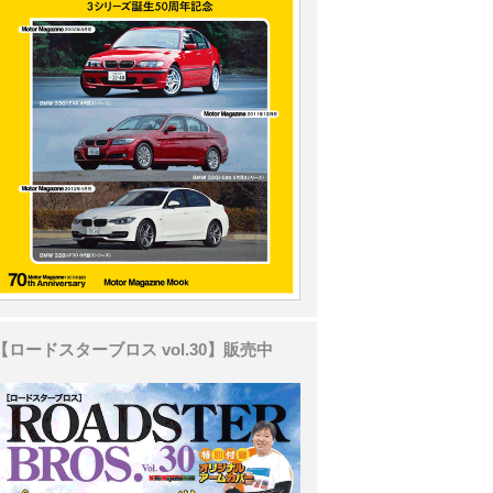
【ロードスターブロス vol.30】販売中