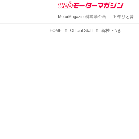
MotorMagazine誌連動企画
10年ひと昔
HOME
Official Staff
新村いつき