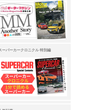
スーパーカークロニクル 特別編