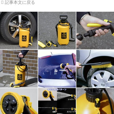
記事本文に戻る