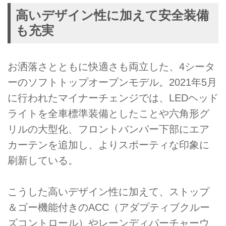
高いデザイン性に加えて安全装備
も充実
お洒落さとともに快適さも両立した、4シータ
ーのソフトトップオープンモデル。2021年5月
に行われたマイナーチェンジでは、LEDヘッド
ライトを全車標準装備としたことや六角形グ
リルの大型化、フロントバンパー下部にエア
カーテンを追加し、よりスポーティな印象に
刷新している。
こうした高いデザイン性に加えて、ストップ
＆ゴー機能付きのACC（アダプティブクルー
ズコントロール）やレーンディパーチャーウ