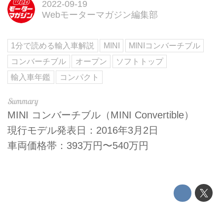
2022-09-19
Webモーターマガジン編集部
1分で読める輸入車解説
MINI
MINIコンバーチブル
コンバーチブル
オープン
ソフトトップ
輸入車年鑑
コンパクト
MINI コンバーチブル（MINI Convertible）
現行モデル発表日：2016年3月2日
車両価格帯：393万円〜540万円