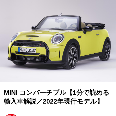
MINI コンバーチブル【1分で読める
輸入車解説／2022年現行モデル】