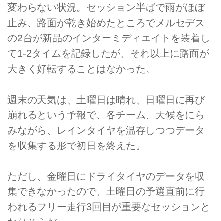
変わらない状況。セッション半ばで雨がほぼ
止み、路面が乾き始めたところでメルセデス
の2台が新品のインターミディエイトを装着し
て1-2タイムを記録したが、それ以上に路面が
大きく好転することはなかった。
週末の天気は、土曜日は晴れ、日曜日に再び
崩れるという予報で、各チーム、天候をにら
みながら、レインタイヤを温存しつつデータ
を収集する形で初日を終えた。
ただし、金曜日にドライタイヤのデータを収
集できなかったので、土曜日の予選直前に行
われるフリー走行3回目が重要なセッションと