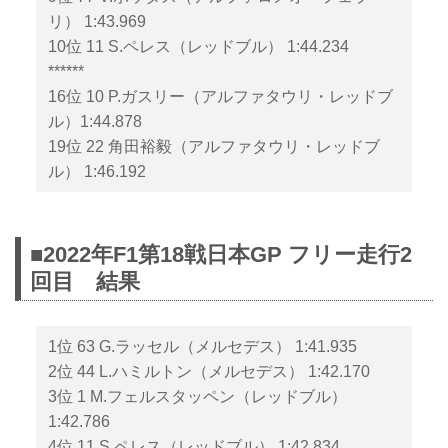
リ） 1:43.969
10位 11 S.ペレス（レッドブル） 1:44.234
******
16位 10 P.ガスリー（アルファタウリ・レッドブ
ル）1:44.878
19位 22 角田裕毅（アルファタウリ・レッドブ
ル） 1:46.192
■2022年F1第18戦日本GP フリー走行2
回目 結果
1位 63 G.ラッセル（メルセデス） 1:41.935
2位 44 L.ハミルトン（メルセデス） 1:42.170
3位 1 M.フェルスタッペン（レッドブル）
1:42.786
4位 11 S.ペレス（レッドブル） 1:42.834