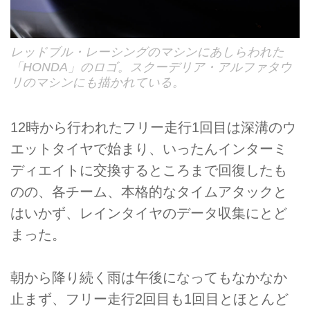
レッドブル・レーシングのマシンにあしらわれた
「HONDA」のロゴ。スクーデリア・アルファタウ
リのマシンにも描かれている。
12時から行われたフリー走行1回目は深溝のウ
エットタイヤで始まり、いったんインターミ
ディエイトに交換するところまで回復したも
のの、各チーム、本格的なタイムアタックと
はいかず、レインタイヤのデータ収集にとど
まった。
朝から降り続く雨は午後になってもなかなか
止まず、フリー走行2回目も1回目とほとんど