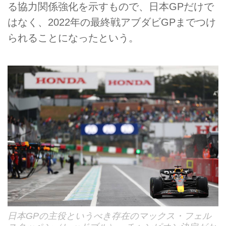
る協力関係強化を示すもので、日本GPだけで
はなく、2022年の最終戦アブダビGPまでつけ
られることになったという。
日本GPの主役というべき存在のマックス・フェル