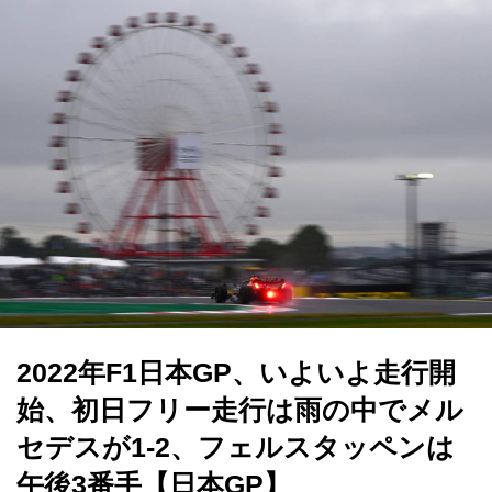
2022年F1日本GP、いよいよ走行開
始、初日フリー走行は雨の中でメル
セデスが1-2、フェルスタッペンは
午後3番手【日本GP】