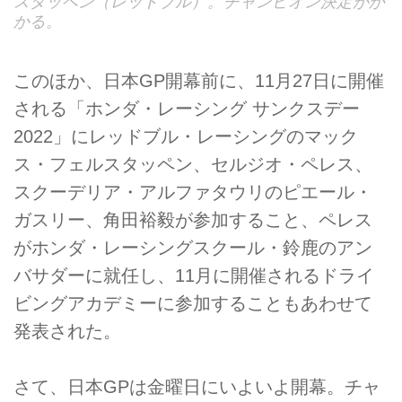
スタッペン（レッドブル）。チャンピオン決定がか
かる。
このほか、日本GP開幕前に、11月27日に開催
される「ホンダ・レーシング サンクスデー
2022」にレッドブル・レーシングのマック
ス・フェルスタッペン、セルジオ・ペレス、
スクーデリア・アルファタウリのピエール・
ガスリー、角田裕毅が参加すること、ペレス
がホンダ・レーシングスクール・鈴鹿のアン
バサダーに就任し、11月に開催されるドライ
ビングアカデミーに参加することもあわせて
発表された。
さて、日本GPは金曜日にいよいよ開幕。チャ