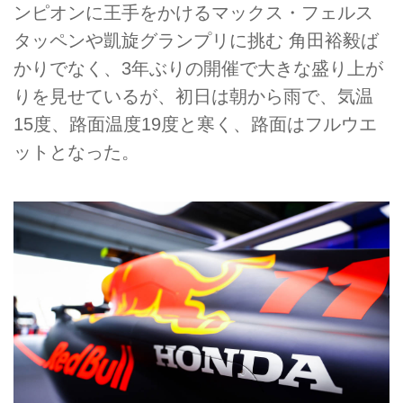
ンピオンに王手をかけるマックス・フェルス
タッペンや凱旋グランプリに挑む 角田裕毅ば
かりでなく、3年ぶりの開催で大きな盛り上が
りを見せているが、初日は朝から雨で、気温
15度、路面温度19度と寒く、路面はフルウエ
ットとなった。