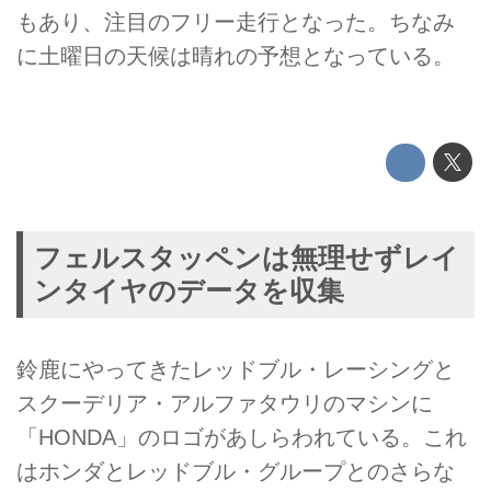
もあり、注目のフリー走行となった。ちなみ
に土曜日の天候は晴れの予想となっている。
フェルスタッペンは無理せずレイ
ンタイヤのデータを収集
鈴鹿にやってきたレッドブル・レーシングと
スクーデリア・アルファタウリのマシンに
「HONDA」のロゴがあしらわれている。これ
はホンダとレッドブル・グループとのさらな