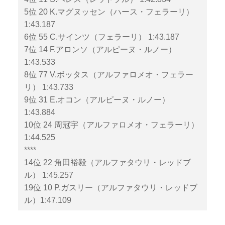
5位 20 K.マグヌッセン（ハース・フェラーリ）
1:43.187
6位 55 C.サインツ（フェラーリ） 1:43.187
7位 14 F.アロンソ（アルピーヌ・ルノー）
1:43.533
8位 77 V.ボッタス（アルファロメオ・フェラー
リ） 1:43.733
9位 31 E.オコン（アルピーヌ・ルノー）
1:43.884
10位 24 周冠宇（アルファロメオ・フェラーリ）
1:44.525
****
14位 22 角田裕毅（アルファタウリ・レッドブ
ル） 1:45.257
19位 10 P.ガスリー（アルファタウリ・レッドブ
ル）1:47.109