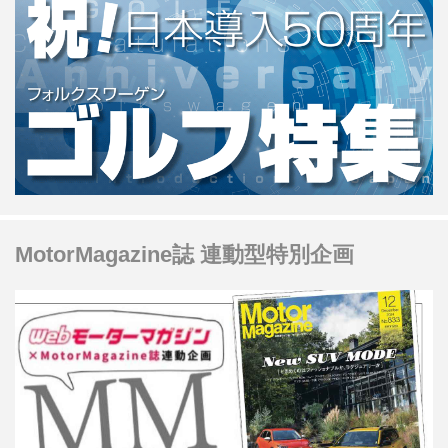
MotorMagazine誌 連動型特別企画