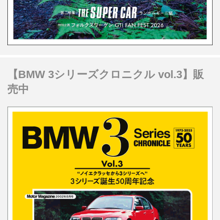
【BMW 3シリーズクロニクル vol.3】販
売中