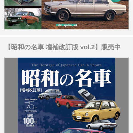
【昭和の名車 増補改訂版 vol.2】販売中