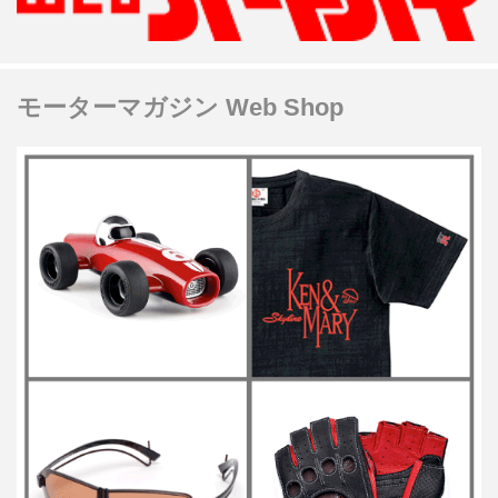
モーターマガジン Web Shop