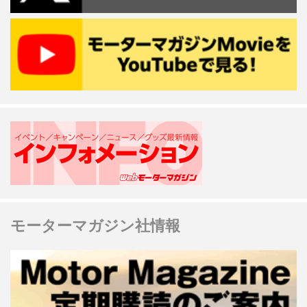
モーターマガジン社情報