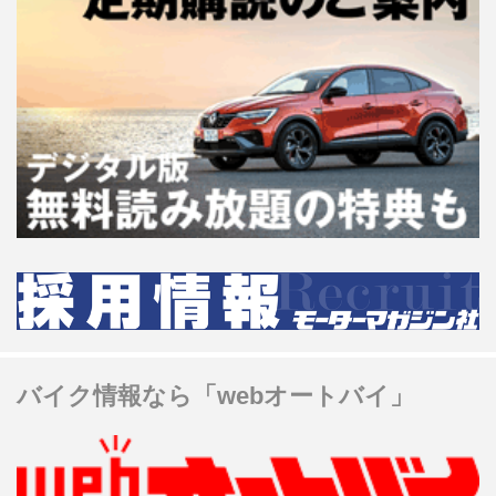
バイク情報なら「webオートバイ」