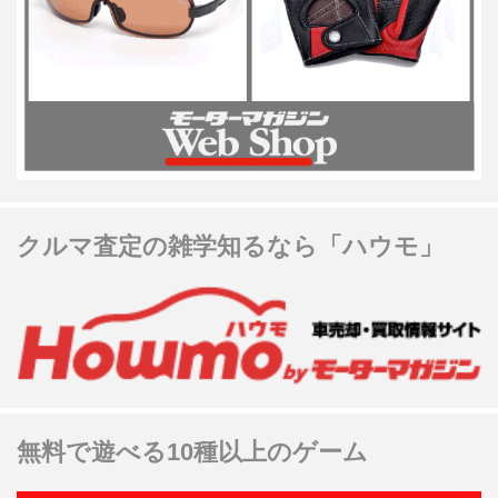
クルマ査定の雑学知るなら「ハウモ」
無料で遊べる10種以上のゲーム