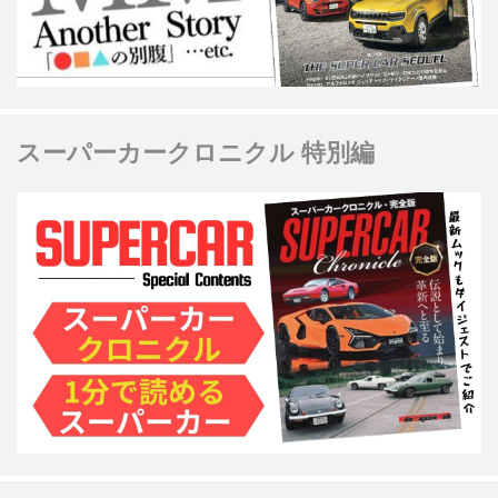
スーパーカークロニクル 特別編