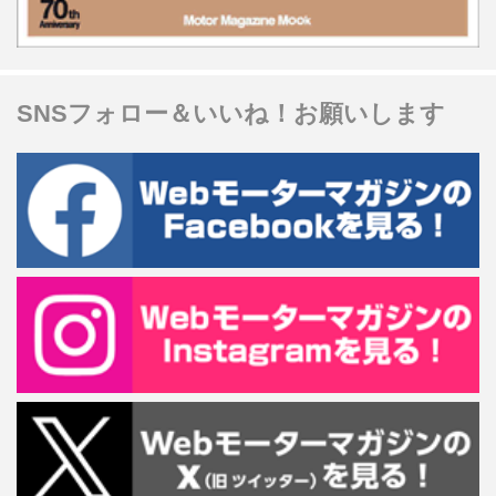
SNSフォロー＆いいね！お願いします