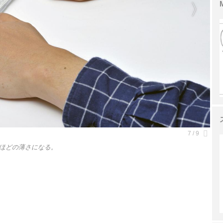
ほどの薄さになる。