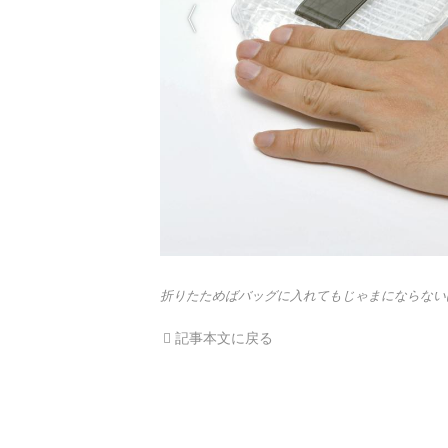
折りたためばバッグに入れてもじゃまにならない
記事本文に戻る