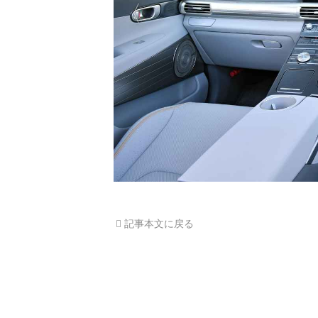
記事本文に戻る