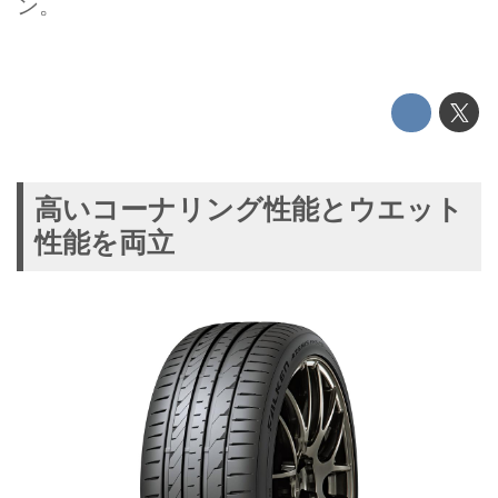
ン。
高いコーナリング性能とウエット
性能を両立