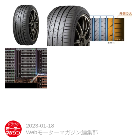
2023-01-18
Webモーターマガジン編集部