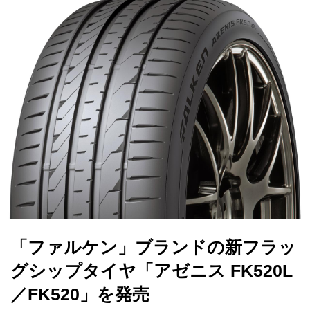
「ファルケン」ブランドの新フラッ
グシップタイヤ「アゼニス FK520L
／FK520」を発売