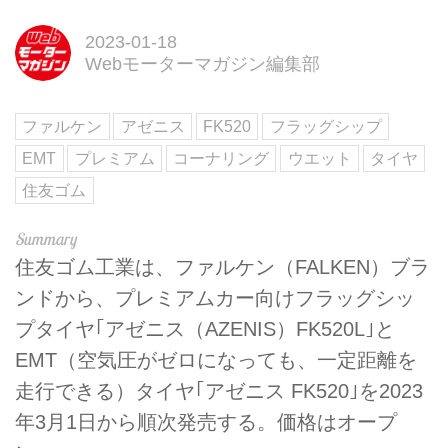
2023-01-18
Webモーターマガジン編集部
ファルケン
アゼニス
FK520
フラッグシップ
EMT
プレミアム
コーナリング
ウエット
タイヤ
住友ゴム
住友ゴム工業は、ファルケン（FALKEN）ブラ
ンドから、プレミアムカー向けフラッグシッ
プタイヤ｢アゼニス（AZENIS）FK520L｣と
EMT（空気圧がゼロになっても、一定距離を
走行できる）タイヤ｢アゼニス FK520｣を2023
年3月1日から順次発売する。価格はオープ