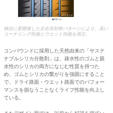
独自に新開発した左右非対称パターンにより、高い
コーナリング性能とウエット性能を両立。
コンパウンドに採用した天然由来の「サステ
ナブルシリカ分散剤」は、疎水性のゴムと親
水性のシリカの両方になじむ性質を持つた
め、ゴムとシリカの繋がりを強固にすること
で、ドライ路面・ウエット路面でのパフォー
マンスを損なうことなくライフ性能を向上し
ている。