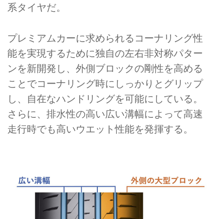
系タイヤだ。
プレミアムカーに求められるコーナリング性
能を実現するために独自の左右非対称パター
ンを新開発し、外側ブロックの剛性を高める
ことでコーナリング時にしっかりとグリップ
し、自在なハンドリングを可能にしている。
さらに、排水性の高い広い溝幅によって高速
走行時でも高いウエット性能を発揮する。