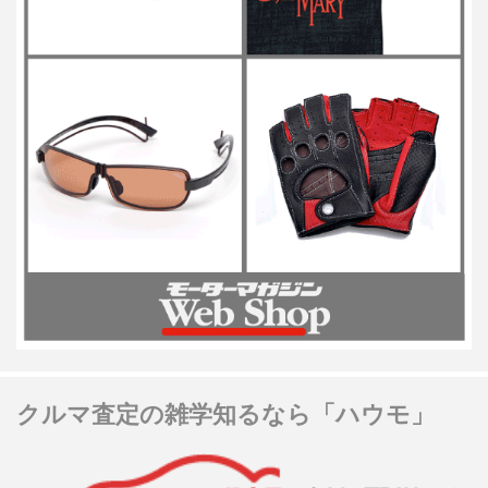
クルマ査定の雑学知るなら「ハウモ」