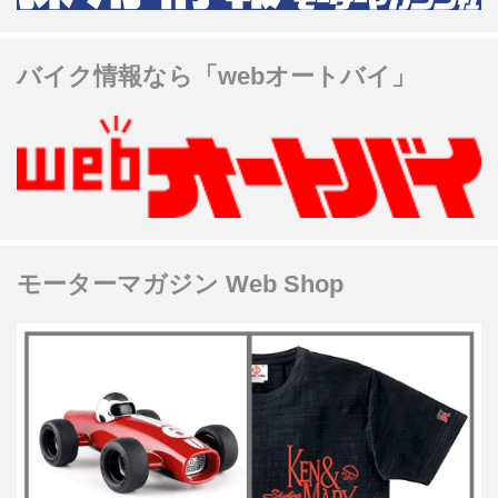
バイク情報なら「webオートバイ」
モーターマガジン Web Shop