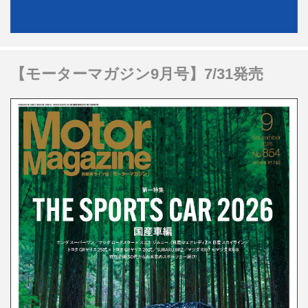
【モーターマガジン9月号】7/31発売