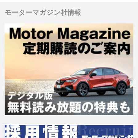
モーターマガジン社情報