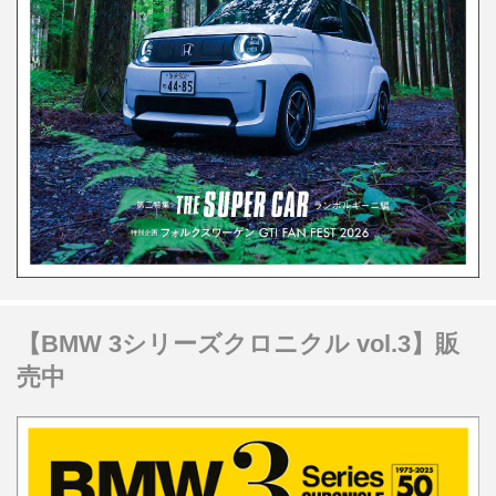
【BMW 3シリーズクロニクル vol.3】販
売中