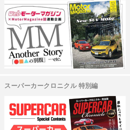
スーパーカークロニクル 特別編