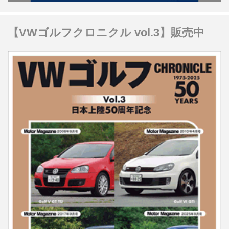
【VWゴルフクロニクル vol.3】販売中