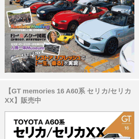
【GT memories 16 A60系 セリカ/セリカ
XX】販売中