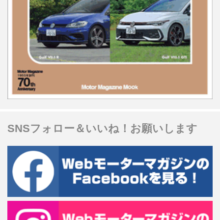
SNSフォロー＆いいね！お願いします