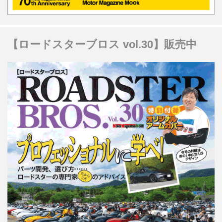
【ロードスターブロス vol.30】販売中