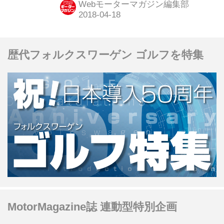
Webモーターマガジン編集部
歴代フォルクスワーゲン ゴルフを特集
MotorMagazine誌 連動型特別企画