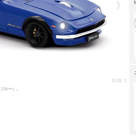
（ブルー）。