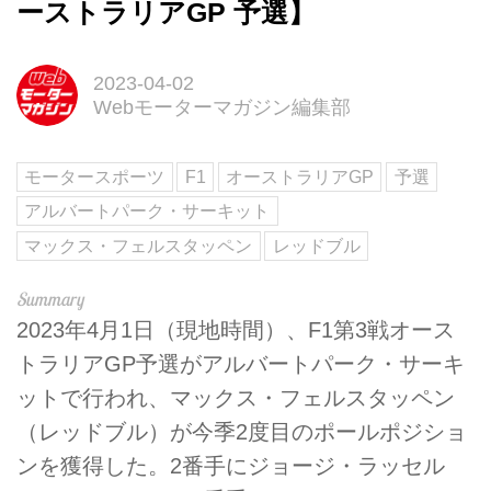
ーストラリアGP 予選】
2023-04-02
Webモーターマガジン編集部
モータースポーツ
F1
オーストラリアGP
予選
アルバートパーク・サーキット
マックス・フェルスタッペン
レッドブル
2023年4月1日（現地時間）、F1第3戦オース
トラリアGP予選がアルバートパーク・サーキ
ットで行われ、マックス・フェルスタッペン
（レッドブル）が今季2度目のポールポジショ
ンを獲得した。2番手にジョージ・ラッセル