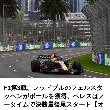
F1第3戦、レッドブルのフェルスタ
ッペンがポールを獲得、ペレスはノ
ータイムで決勝最後尾スタート【オ