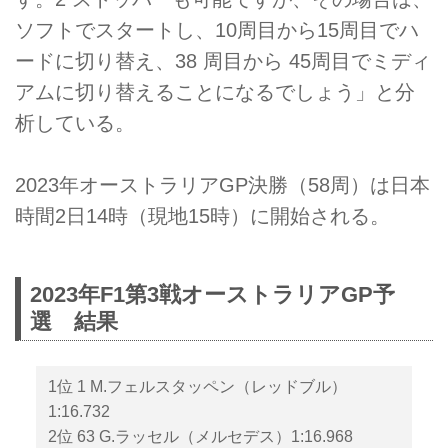
ソフトでスタートし、10周目から15周目でハ
ードに切り替え、38 周目から 45周目でミディ
アムに切り替えることになるでしょう」と分
析している。
2023年オーストラリアGP決勝（58周）は日本
時間2日14時（現地15時）に開始される。
2023年F1第3戦オーストラリアGP予
選 結果
1位 1 M.フェルスタッペン（レッドブル）
1:16.732
2位 63 G.ラッセル（メルセデス）1:16.968