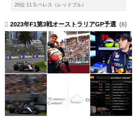
20位 11 S.ペレス（レッドブル）
2023年F1第3戦オーストラリアGP予選
6