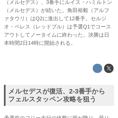
（メルセデス）、3番手にルイス・ハミルトン
（メルセデス）が続いた。角田裕毅（アルフ
ァタウリ）はQ2に進出して12番手。セルジ
オ・ペレス（レッドブル）は予選Q1でコース
アウトしてノータイムに終わった。決勝は日
本時間2日14時に開始される。
メルセデスが復活、2-3番手から
フェルスタッペン攻略を狙う