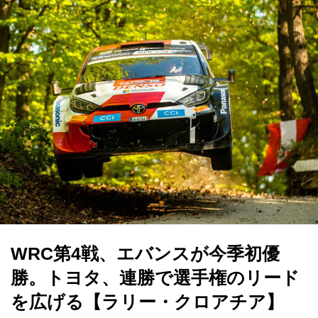
WRC第4戦、エバンスが今季初優
勝。トヨタ、連勝で選手権のリード
を広げる【ラリー・クロアチア】