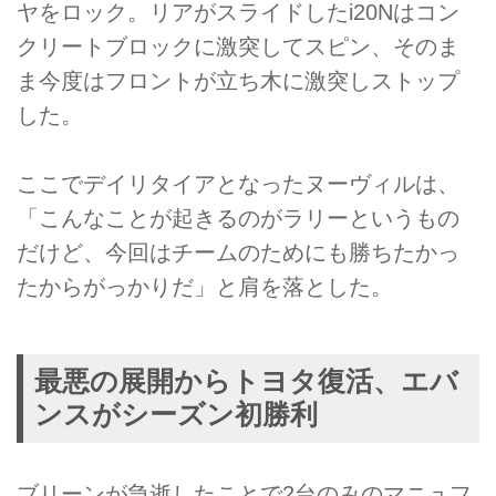
ヤをロック。リアがスライドしたi20Nはコン
クリートブロックに激突してスピン、そのま
ま今度はフロントが立ち木に激突しストップ
した。
ここでデイリタイアとなったヌーヴィルは、
「こんなことが起きるのがラリーというもの
だけど、今回はチームのためにも勝ちたかっ
たからがっかりだ」と肩を落とした。
最悪の展開からトヨタ復活、エバ
ンスがシーズン初勝利
ブリーンが急逝したことで2台のみのマニュフ