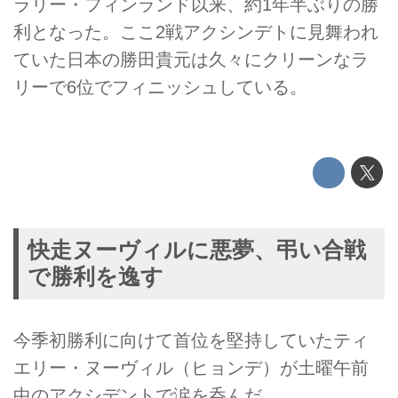
ラリー・フィンランド以来、約1年半ぶりの勝
利となった。ここ2戦アクシンデトに見舞われ
ていた日本の勝田貴元は久々にクリーンなラ
リーで6位でフィニッシュしている。
快走ヌーヴィルに悪夢、弔い合戦
で勝利を逸す
今季初勝利に向けて首位を堅持していたティ
エリー・ヌーヴィル（ヒョンデ）が土曜午前
中のアクシデントで涙を呑んだ。