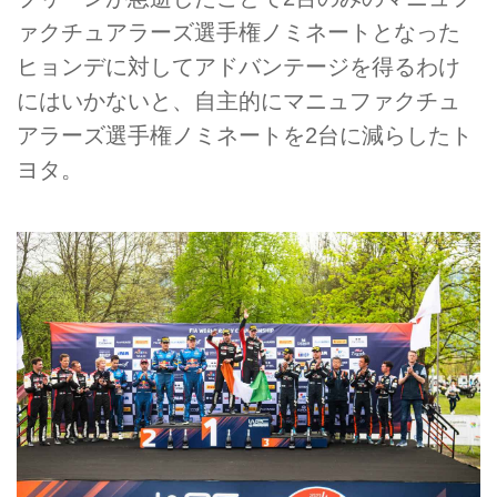
ァクチュアラーズ選手権ノミネートとなった
ヒョンデに対してアドバンテージを得るわけ
にはいかないと、自主的にマニュファクチュ
アラーズ選手権ノミネートを2台に減らしたト
ヨタ。