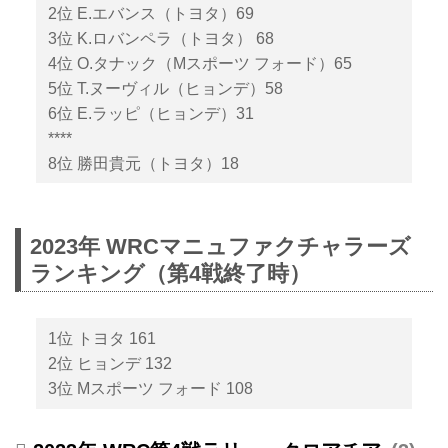
2位 E.エバンス（トヨタ）69
3位 K.ロバンペラ（トヨタ） 68
4位 O.タナック（Mスポーツ フォード）65
5位 T.ヌーヴィル（ヒョンデ）58
6位 E.ラッピ（ヒョンデ）31
****
8位 勝田貴元（トヨタ）18
2023年 WRCマニュファクチャラーズ
ランキング（第4戦終了時）
1位 トヨタ 161
2位 ヒョンデ 132
3位 Mスポーツ フォード 108