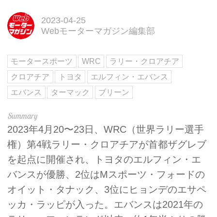
2023-04-25
Webモーターマガジン編集部
モータースポーツ
WRC
ラリー・クロアチア
クロアチア
トヨタ
エルフィン・エバンス
エバンス
ターマック
ブリーン
2023年4月20〜23日、WRC（世界ラリー選手
権）第4戦ラリー・クロアチアが首都ザグレブ
を起点に開催され、トヨタのエルフィン・エ
バンスが優勝、2位はMスポーツ・フォードの
オイット・タナック、3位にヒョンデのエサペ
ッカ・ラッピが入った。エバンスは2021年の