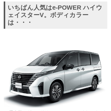
いちばん人気はe-POWER ハイウ
ェイスターV。ボディカラー
は・・・