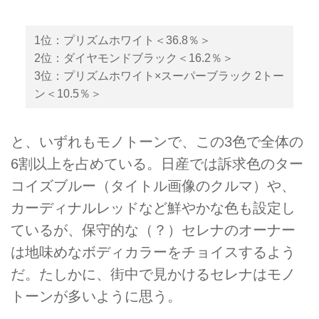
1位：プリズムホワイト＜36.8％＞
2位：ダイヤモンドブラック＜16.2％＞
3位：プリズムホワイト×スーパーブラック 2トー
ン＜10.5％＞
と、いずれもモノトーンで、この3色で全体の
6割以上を占めている。日産では訴求色のター
コイズブルー（タイトル画像のクルマ）や、
カーディナルレッドなど鮮やかな色も設定し
ているが、保守的な（？）セレナのオーナー
は地味めなボディカラーをチョイスするよう
だ。たしかに、街中で見かけるセレナはモノ
トーンが多いように思う。