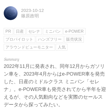
2023-10-12
篠原政明
PR
日産
セレナ
ミニバン
e-POWER
プロパイロット
ハンズフリー
販売状況
アラウンドビューモニター
人気
2022年11月に発表され、同年12月からガソリ
ン車を、2023年4月からはe-POWER車を発売
した、日産のミドルクラス ミニバン「セレ
ナ」。e-POWER車も発売されてから半年を迎
えるが、その人気動向などを実際のセールス
データから探ってみたい。