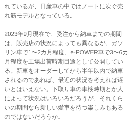
れているが、日産車の中ではノートに次ぐ売
れ筋モデルとなっている。
2023年9月現在で、受注から納車までの期間
は、販売店の状況によっても異なるが、ガソ
リン車で1〜2カ月程度、e-POWER車で3〜6カ
月程度を工場出荷時期目途として公開してい
る。新車をオーダーしてから半年以内で納車
されるのであれば、最近の状況を考えれば遅
いとはいえない。下取り車の車検時期とか人
によって状況はいろいろだろうが、それくら
いの期間なら新しい愛車を待つ楽しみもある
のではないだろうか。