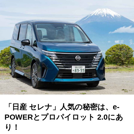
「日産 セレナ」人気の秘密は、e-
POWERとプロパイロット 2.0にあ
り！