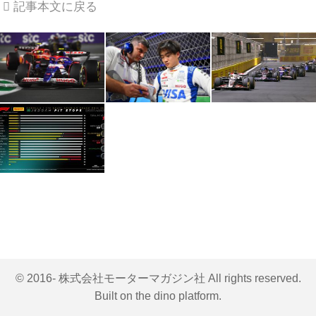
記事本文に戻る
© 2016- 株式会社モーターマガジン社 All rights reserved.
Built on
the dino platform
.