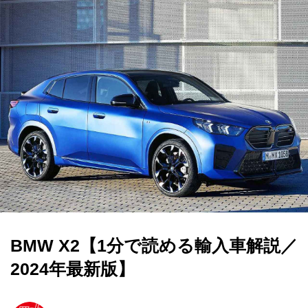
BMW X2【1分で読める輸入車解説／
2024年最新版】