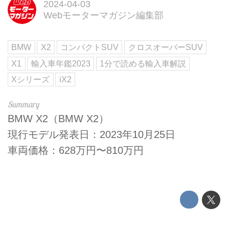
2024-04-03
Webモーターマガジン編集部
BMW
X2
コンパクトSUV
クロスオーバーSUV
X1
輸入車年鑑2023
1分で読める輸入車解説
Xシリーズ
iX2
BMW X2（BMW X2）
現行モデル発表日：2023年10月25日
車両価格：628万円〜810万円