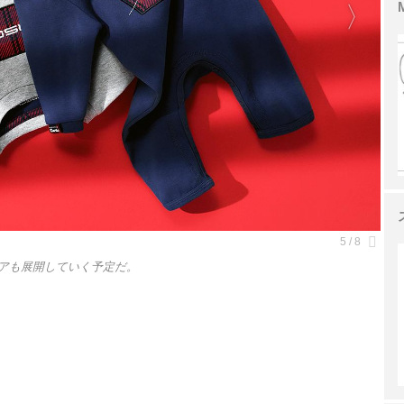
エアも展開していく予定だ。