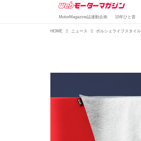
MotorMagazine誌連動企画
10年ひと昔
HOME
ニュース