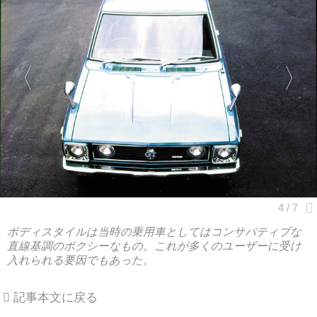
ボディスタイルは当時の乗用車としてはコンサバティブな
直線基調のボクシーなもの。これが多くのユーザーに受け
入れられる要因でもあった。
記事本文に戻る