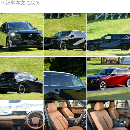
記事本文に戻る