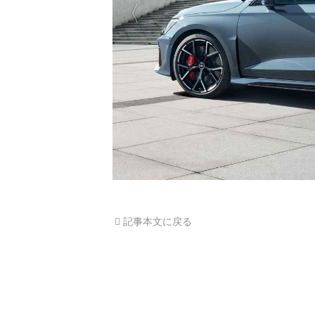
記事本文に戻る