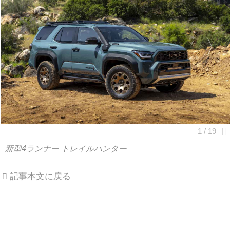
新型4ランナー トレイルハンター
記事本文に戻る