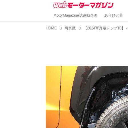
MotorMagazine誌連動企画
10年ひと昔
HOME
写真蔵