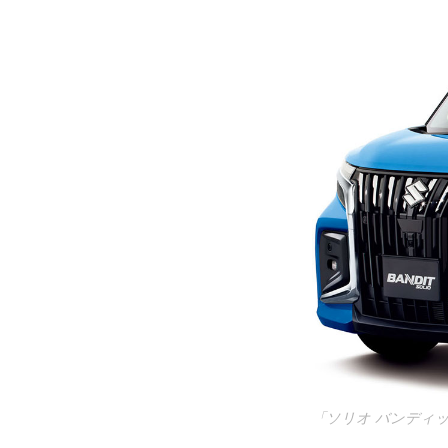
「ソリオ バンディ