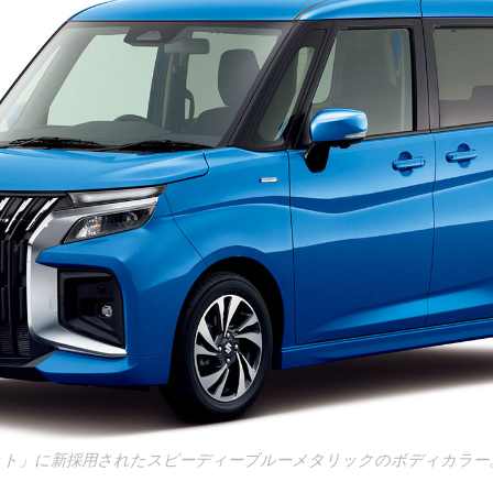
ット」に新採用されたスピーディーブルーメタリックのボディカラー