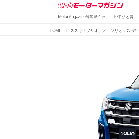
MotorMagazine誌連動企画
10年ひと昔
HOME