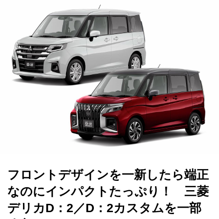
フロントデザインを一新したら端正
なのにインパクトたっぷり！ 三菱
デリカD：2／D：2カスタムを一部