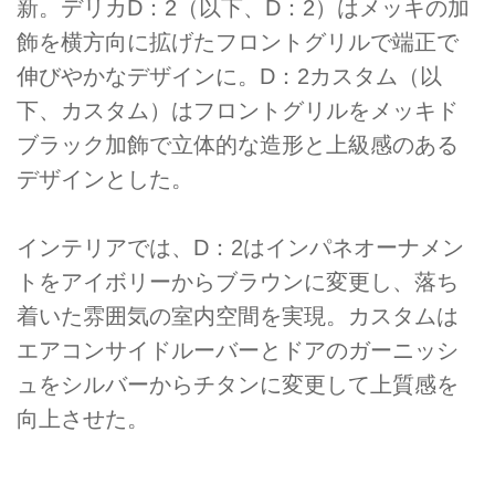
新。デリカD：2（以下、D：2）はメッキの加
飾を横方向に拡げたフロントグリルで端正で
伸びやかなデザインに。D：2カスタム（以
下、カスタム）はフロントグリルをメッキド
ブラック加飾で立体的な造形と上級感のある
デザインとした。
インテリアでは、D：2はインパネオーナメン
トをアイボリーからブラウンに変更し、落ち
着いた雰囲気の室内空間を実現。カスタムは
エアコンサイドルーバーとドアのガーニッシ
ュをシルバーからチタンに変更して上質感を
向上させた。