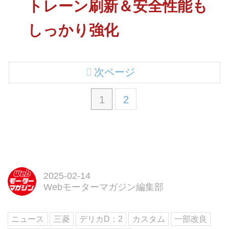
トレーン刷新＆安全性能も
しっかり強化
次ページ
1
2
2025-02-14
Webモーターマガジン編集部
ニュース
三菱
デリカD：2
カスタム
一部改良