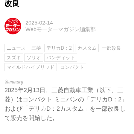
改良
2025-02-14
Webモーターマガジン編集部
ニュース
三菱
デリカD：2
カスタム
一部改良
スズキ
ソリオ
バンディット
マイルドハイブリッド
コンパクト
2025年2月13日、三菱自動車工業（以下、三
菱）はコンパクト ミニバンの「デリカD：2」
および「デリカD：2カスタム」を一部改良し
て販売を開始した。