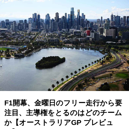
F1開幕、金曜日のフリー走行から要
注目、主導権をとるのはどのチーム
か【オーストラリアGP プレビュ