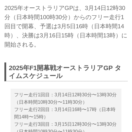
2025年オーストラリアGPは、3月14日12時30
分（日本時間100時30分）からのフリー走行1
回目で開幕、予選は3月5日16時（日本時間14
時）、決勝は3月16日15時（日本時間13時）に
開始される。
2025年F1開幕戦オーストラリアGP タ
イムスケジュール
フリー走行1回目：3月14日12時30分〜13時30分
（日本時間10時30分〜11時30分）
フリー走行2回目：3月14日16時〜17時（日本時
間14時〜15時）
フリー走行3回目：3月15日12時30分〜13時30分
（日本時間10時30分〜11時30分）