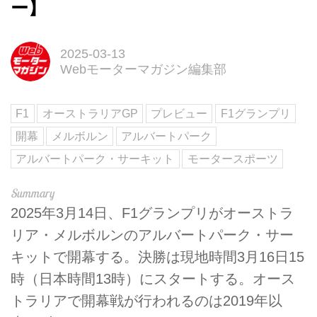
ー】
2025-03-13
Webモーターマガジン編集部
F1
オーストラリアGP
プレビュー
F1グランプリ
開幕
メルボルン
アルバートパーク
アルバートパーク・サーキット
モータースポーツ
2025年3月14日、F1グランプリがオーストラ
リア・メルボルンのアルバートパーク・サー
キットで開幕する。決勝は現地時間3月16日15
時（日本時間13時）にスタートする。オース
トラリアで開幕戦が行われるのは2019年以