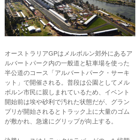
オーストラリアGPはメルボルン郊外にあるア
ルバートパーク内の一般道と駐車場を使った
半公道のコース「アルバートパーク・サーキ
ット」で開催される。普段は公園としてメル
ボルン市民に親しまれているため、イベント
開始前は埃や砂利で汚れた状態だが、グラン
プリが開始されるとトラック上に大量のゴム
が敷かれ、急速にグリップが向上する。