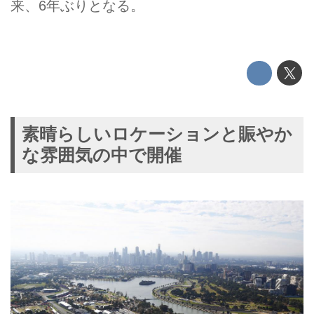
来、6年ぶりとなる。
素晴らしいロケーションと賑やか
な雰囲気の中で開催