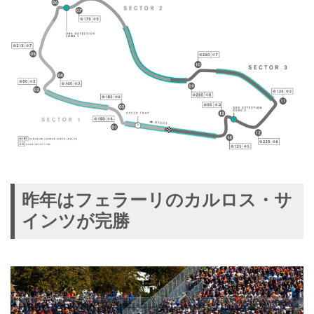
昨年はフェラーリのカルロス・サ
インツが完勝