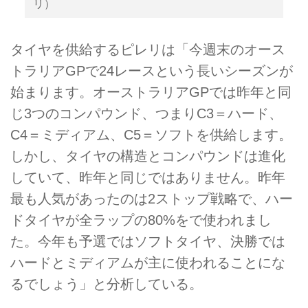
リ）
タイヤを供給するピレリは「今週末のオース
トラリアGPで24レースという長いシーズンが
始まります。オーストラリアGPでは昨年と同
じ3つのコンパウンド、つまりC3＝ハード、
C4＝ミディアム、C5＝ソフトを供給します。
しかし、タイヤの構造とコンパウンドは進化
していて、昨年と同じではありません。昨年
最も人気があったのは2ストップ戦略で、ハー
ドタイヤが全ラップの80%をで使われまし
た。今年も予選ではソフトタイヤ、決勝では
ハードとミディアムが主に使われることにな
るでしょう」と分析している。