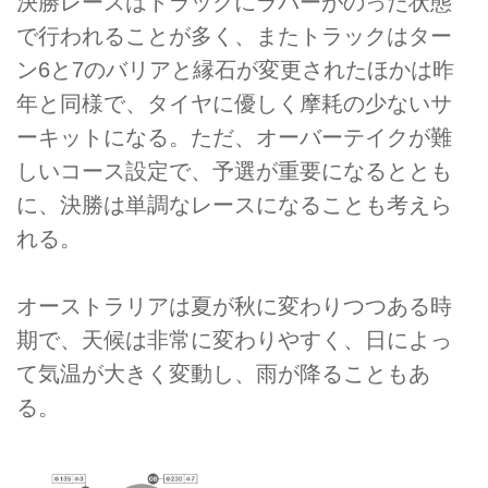
決勝レースはトラックにラバーがのった状態
で行われることが多く、またトラックはター
ン6と7のバリアと縁石が変更されたほかは昨
年と同様で、タイヤに優しく摩耗の少ないサ
ーキットになる。ただ、オーバーテイクが難
しいコース設定で、予選が重要になるととも
に、決勝は単調なレースになることも考えら
れる。
オーストラリアは夏が秋に変わりつつある時
期で、天候は非常に変わりやすく、日によっ
て気温が大きく変動し、雨が降ることもあ
る。