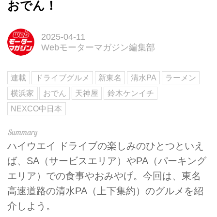
おでん！
2025-04-11
Webモーターマガジン編集部
連載
ドライブグルメ
新東名
清水PA
ラーメン
横浜家
おでん
天神屋
鈴木ケンイチ
NEXCO中日本
ハイウエイ ドライブの楽しみのひとつといえ
ば、SA（サービスエリア）やPA（パーキング
エリア）での食事やおみやげ。今回は、東名
高速道路の清水PA（上下集約）のグルメを紹
介しよう。