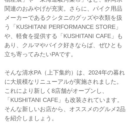
関連のおみやげが充実。さらに、バイク用品
メーカーであるクシタニのグッズや衣類を扱
う「KUSHITANI PERFORMANCE STORE」
や、軽食を提供する「KUSHITANI CAFE」も
あり、クルマやバイク好きならば、ぜひとも
立ち寄ってみたいPAです。
そんな清水PA（上下集約）は、2024年の暮れ
に大規模なリニューアルが実施されました。
これにより新しく8店舗がオープンし、
「KUSHITANI CAFE」も改装されています。
そんな新しいお店から、オススメのグルメ2品
を紹介しましょう。