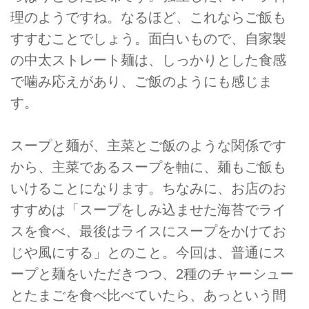
理のようですね。なるほど、これならご飯も
すすむことでしょう。面白いもので、自家製
の中太ストレート麺は、しっかりとした食感
で噛み応えがあり、ご飯のようにも感じま
す。
スープと麺が、主菜とご飯のような関係です
から、主菜であるスープを軸に、麺もご飯も
いけることになります。ちなみに、お店のお
すすめは「スープをしみ込ませた海苔でライ
スを食べ、最後はライスにスープをかけてお
じや風にする」とのこと。今回は、普通にス
ープと麺をいただきつつ、2種のチャーシュー
とたまごを食べ比べていたら、あっという間