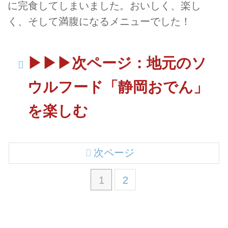
に完食してしまいました。おいしく、楽し
く、そして満腹になるメニューでした！
▶︎▶︎▶︎次ページ：地元のソ
ウルフード「静岡おでん」
を楽しむ
次ページ
1
2