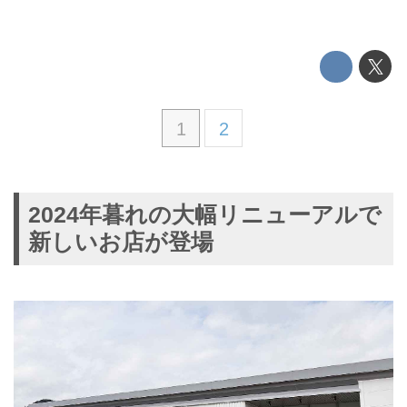
1
2
2024年暮れの大幅リニューアルで
新しいお店が登場