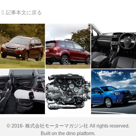
記事本文に戻る
© 2016- 株式会社モーターマガジン社 All rights reserved.
Built on
the dino platform
.