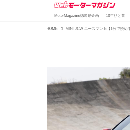
MotorMagazine誌連動企画
10年ひと昔
HOME