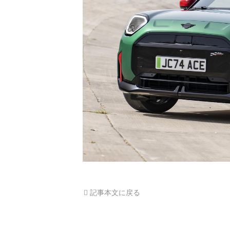
記事本文に戻る