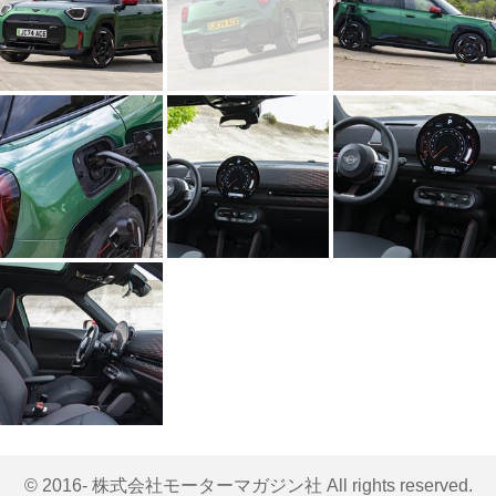
© 2016- 株式会社モーターマガジン社 All rights reserved.