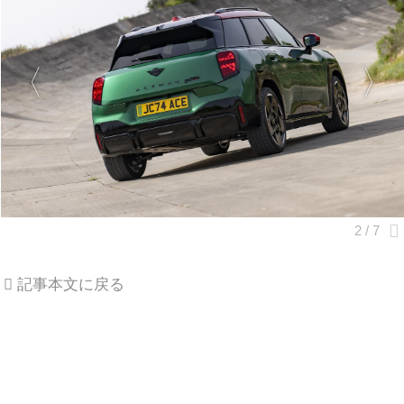
記事本文に戻る