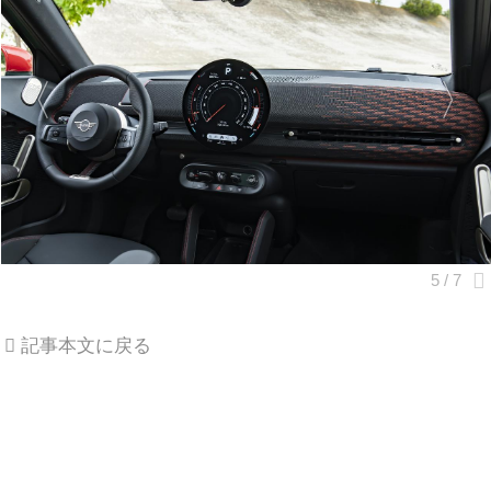
記事本文に戻る