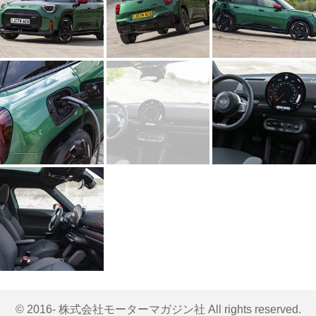
© 2016- 株式会社モーターマガジン社 All rights reserved.