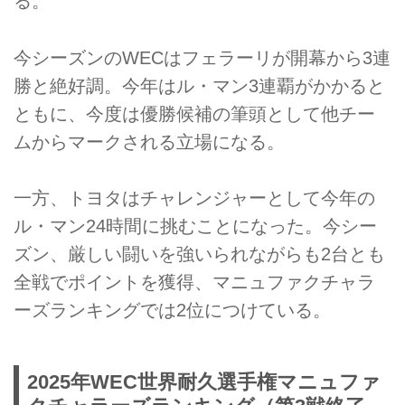
る。
今シーズンのWECはフェラーリが開幕から3連
勝と絶好調。今年はル・マン3連覇がかかると
ともに、今度は優勝候補の筆頭として他チー
ムからマークされる立場になる。
一方、トヨタはチャレンジャーとして今年の
ル・マン24時間に挑むことになった。今シー
ズン、厳しい闘いを強いられながらも2台とも
全戦でポイントを獲得、マニュファクチャラ
ーズランキングでは2位につけている。
2025年WEC世界耐久選手権マニュファ