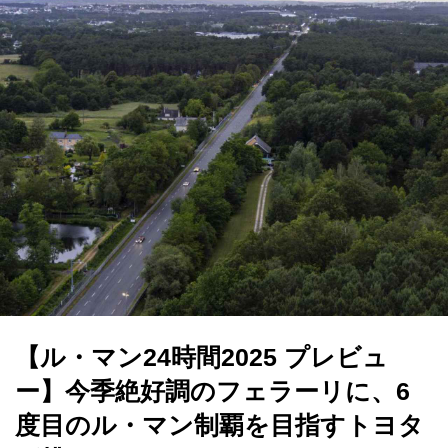
【ル・マン24時間2025 プレビュ
ー】今季絶好調のフェラーリに、6
度目のル・マン制覇を目指すトヨタ