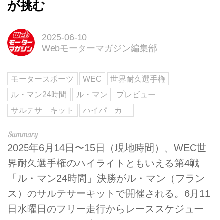
が挑む
2025-06-10
Webモーターマガジン編集部
モータースポーツ
WEC
世界耐久選手権
ル・マン24時間
ル・マン
プレビュー
サルテサーキット
ハイパーカー
2025年6月14日〜15日（現地時間）、WEC世
界耐久選手権のハイライトともいえる第4戦
「ル・マン24時間」決勝がル・マン（フラン
ス）のサルテサーキットで開催される。6月11
日水曜日のフリー走行からレーススケジュー