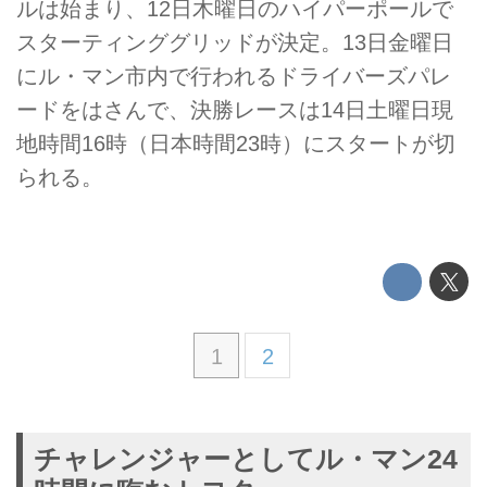
ルは始まり、12日木曜日のハイパーポールで
スターティンググリッドが決定。13日金曜日
にル・マン市内で行われるドライバーズパレ
ードをはさんで、決勝レースは14日土曜日現
地時間16時（日本時間23時）にスタートが切
られる。
1
2
チャレンジャーとしてル・マン24