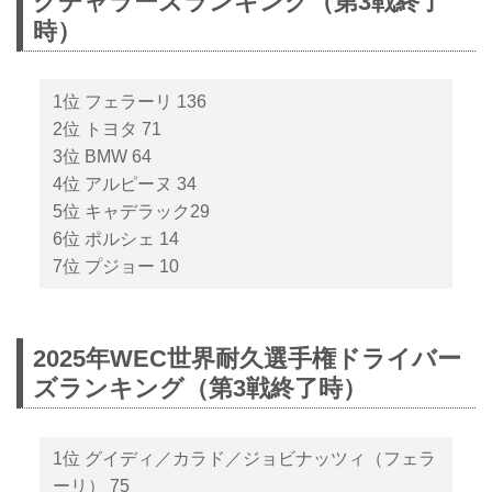
クチャラーズランキング（第3戦終了
時）
1位 フェラーリ 136
2位 トヨタ 71
3位 BMW 64
4位 アルピーヌ 34
5位 キャデラック29
6位 ポルシェ 14
7位 プジョー 10
2025年WEC世界耐久選手権ドライバー
ズランキング（第3戦終了時）
1位 グイディ／カラド／ジョビナッツィ（フェラ
ーリ） 75