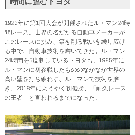
時間に臨むトヨタ
1923年に第1回大会が開催されたル・マン24時
間レース。世界の名だたる自動車メーカーが
このレースに挑み、鎬を削る戦いを繰り広げ
る中で、自動車技術を磨いてきた。ル・マン
24時間を5度制しているトヨタも、1985年に
ル・マンに初参戦したもののなかなか世界の
高い壁を打ち破れず、ル・マンで技術を磨
き、2018年にようやく初優勝、「耐久レース
の王者」と言われるまでになった。