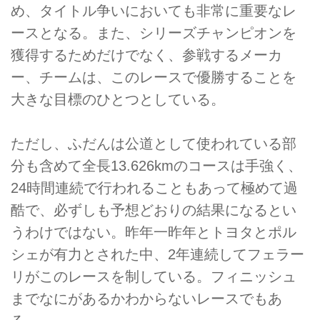
め、タイトル争いにおいても非常に重要なレ
ースとなる。また、シリーズチャンピオンを
獲得するためだけでなく、参戦するメーカ
ー、チームは、このレースで優勝することを
大きな目標のひとつとしている。
ただし、ふだんは公道として使われている部
分も含めて全長13.626kmのコースは手強く、
24時間連続で行われることもあって極めて過
酷で、必ずしも予想どおりの結果になるとい
うわけではない。昨年一昨年とトヨタとポル
シェが有力とされた中、2年連続してフェラー
リがこのレースを制している。フィニッシュ
までなにがあるかわからないレースでもあ