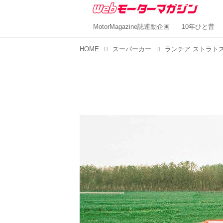
MotorMagazine誌連動企画
10年ひと昔
HOME
スーパーカー