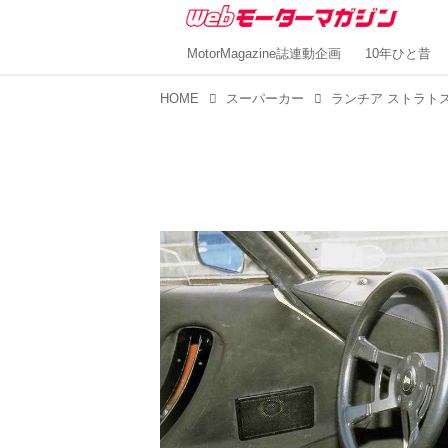
MotorMagazine誌連動企画
10年ひと昔
HOME
スーパーカー