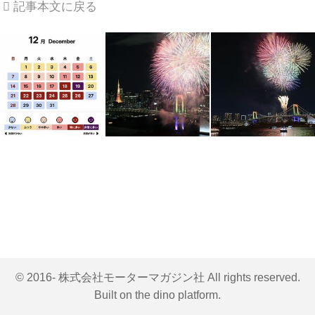
記事本文に戻る
© 2016- 株式会社モーターマガジン社 All rights reserved.
Built on
the dino platform
.