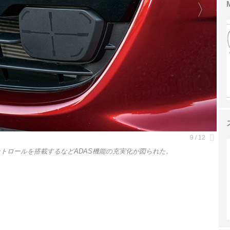
ントロールを搭載するなどADAS機能の充実化が図られた。