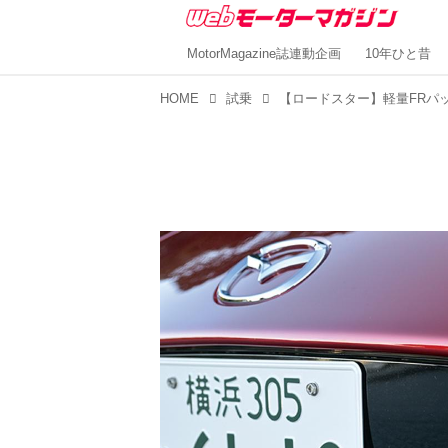
MotorMagazine誌連動企画
10年ひと昔
HOME
試乗