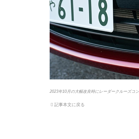
2023年10月の大幅改良時にレーダークルーズコ
記事本文に戻る