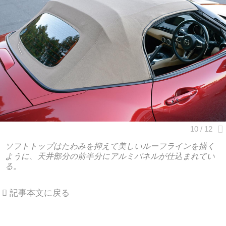
ソフトトップはたわみを抑えて美しいルーフラインを描く
ように、天井部分の前半分にアルミパネルが仕込まれてい
る。
記事本文に戻る