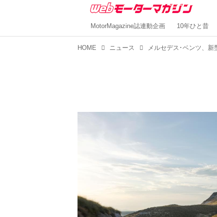
MotorMagazine誌連動企画
10年ひと昔
HOME
ニュース