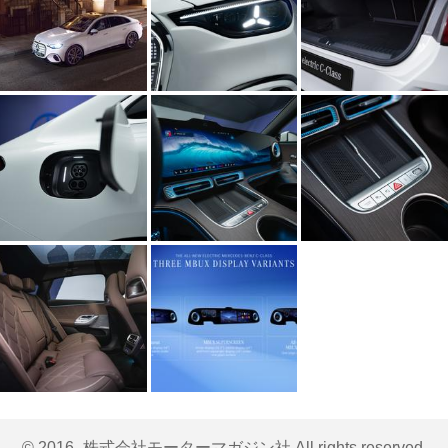
© 2016- 株式会社モーターマガジン社 All rights reserved.