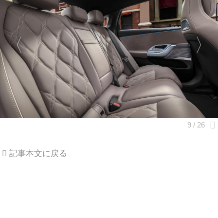
記事本文に戻る