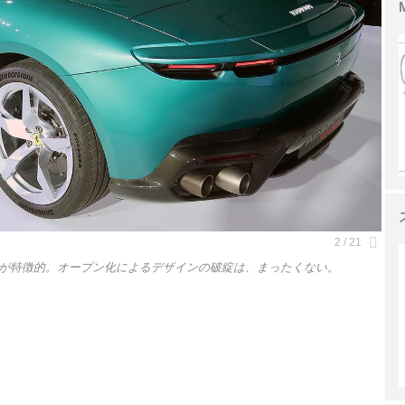
が特徴的。オープン化によるデザインの破綻は、まったくない。