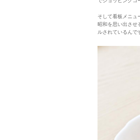
でショッピングコ
そして看板メニュ
昭和を思い出させ
ルされているんで