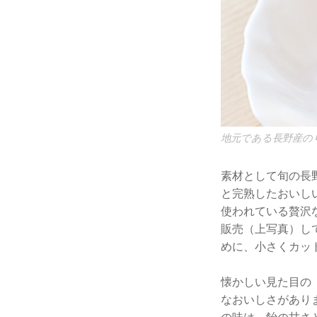
地元である長野産の
素材として旬の長
と完熟したおいし
使われている贅沢
販売（上写真）し
めに、小さくカッ
懐かしい見た目の
なおいしさがあり