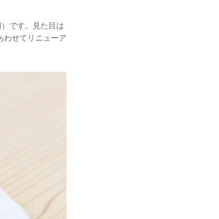
円）です。見た目は
あわせてリニューア