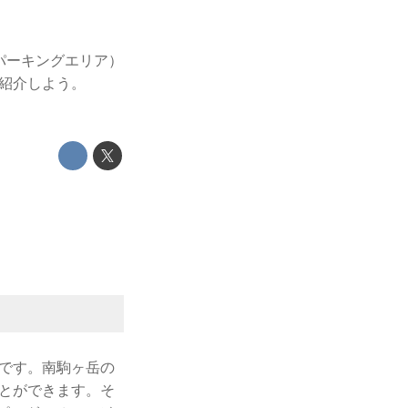
パーキングエリア）
紹介しよう。
です。南駒ヶ岳の
とができます。そ