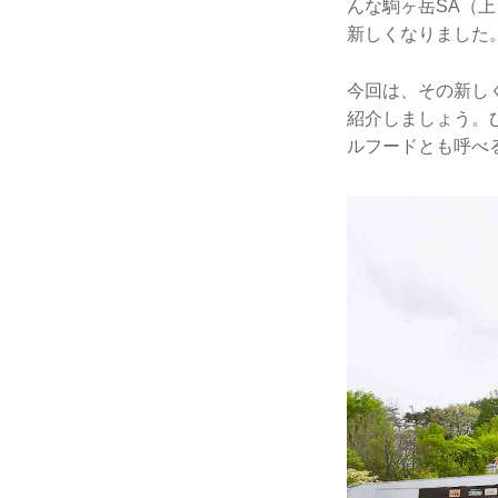
んな駒ヶ岳SA（上
新しくなりました
今回は、その新し
紹介しましょう。
ルフードとも呼べ