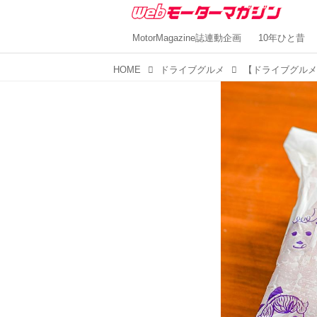
MotorMagazine誌連動企画
10年ひと昔
HOME
ドライブグルメ