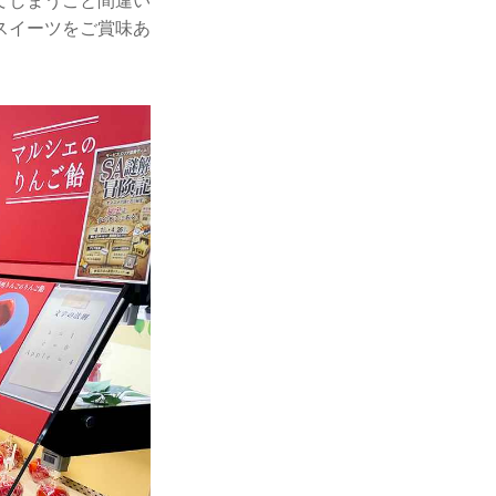
てしまうこと間違い
スイーツをご賞味あ