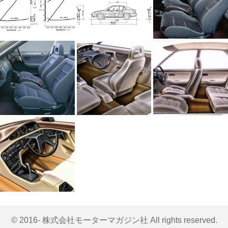
© 2016- 株式会社モーターマガジン社 All rights reserved.