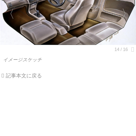
イメージスケッチ
記事本文に戻る