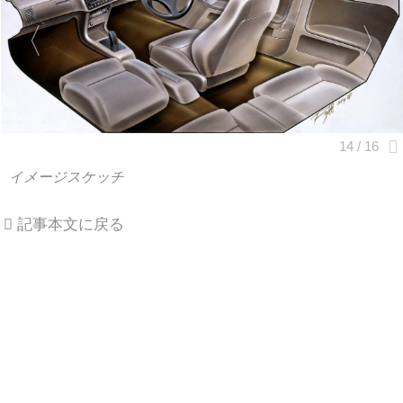
イメージスケッチ
記事本文に戻る